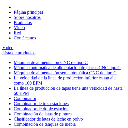
Página principal
Sobre nosotros
Productos
Vídeo
Red
Contáctanos
Vídeo
Lista de productos
Máquina de alimentación CNC de tipo C
Máquina automática de alimentación de placas CNC tipo C
Máquina de alimentación semiautomática CNC de tipo C
La velocidad de la línea de producción inferior es tan alta
como 100 EPM
La línea de producción de tapas tiene una velocidad de hasta
60 EPM
Combinador
Combinador de tres estaciones
Combinador de doble estación
Combinación de latas de pintura
Clasificador de latas de leche en polvo
Combinación de tanques de niebla