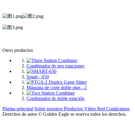
Otros productos
Combinador de tres estaciones
Smart - 650
Máquina de corte doble ptgs - 2
Combinador de doble estación
Página principal
Sobre nosotros
Productos
Vídeo
Red
Contáctanos
Derechos de autor © Golden Eagle se reserva todos los derechos.