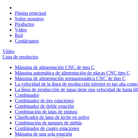
Página principal
Sobre nosotros
Productos
Vídeo
Red
Contáctanos
Vídeo
Lista de productos
Máquina de alimentación CNC de tipo C
Máquina automática de alimentación de placas CNC tipo C
Máquina de alimentación semiautomática CNC de tipo C
La velocidad de la línea de producción inferior es tan alta co
La línea de producción de tapas tiene una velocidad de hasta 
Combinador
Combinador de tres estaciones
Combinador de doble estación
Combinación de latas de pintura
Clasificador de latas de leche en polvo
Combinación de tanques de niebla
Combinador de cuatro estaciones
Máquina de una sola estación