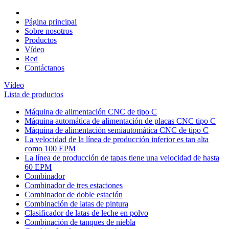
Página principal
Sobre nosotros
Productos
Vídeo
Red
Contáctanos
Vídeo
Lista de productos
Máquina de alimentación CNC de tipo C
Máquina automática de alimentación de placas CNC tipo C
Máquina de alimentación semiautomática CNC de tipo C
La velocidad de la línea de producción inferior es tan alta
como 100 EPM
La línea de producción de tapas tiene una velocidad de hasta
60 EPM
Combinador
Combinador de tres estaciones
Combinador de doble estación
Combinación de latas de pintura
Clasificador de latas de leche en polvo
Combinación de tanques de niebla