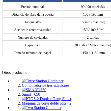
Presión nominal
90 / 90 toneladas
Distancia de viaje de la puerta
150 / 190 mm
Tanque alto
55 mm (máximo)
Accidente cerebrovascular
150 / 100 SPM
Número de cavidades
2 salidas
Capacidad
200 latas / MIN (máximo
Tamaño máximo del papel
1150 × 1150 mm
Otros productos
Combinador de tres estaciones
Smart - 650
Máquina de corte doble ptgs - 2