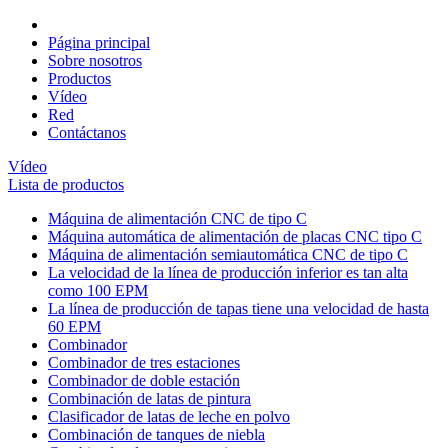
Página principal
Sobre nosotros
Productos
Vídeo
Red
Contáctanos
Vídeo
Lista de productos
Máquina de alimentación CNC de tipo C
Máquina automática de alimentación de placas CNC tipo C
Máquina de alimentación semiautomática CNC de tipo C
La velocidad de la línea de producción inferior es tan alta
como 100 EPM
La línea de producción de tapas tiene una velocidad de hasta
60 EPM
Combinador
Combinador de tres estaciones
Combinador de doble estación
Combinación de latas de pintura
Clasificador de latas de leche en polvo
Combinación de tanques de niebla