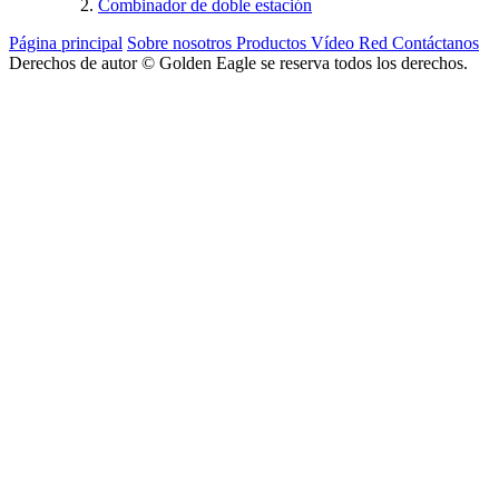
Combinador de doble estación
Página principal
Sobre nosotros
Productos
Vídeo
Red
Contáctanos
Derechos de autor © Golden Eagle se reserva todos los derechos.