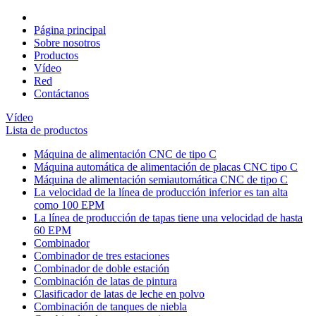
Página principal
Sobre nosotros
Productos
Vídeo
Red
Contáctanos
Vídeo
Lista de productos
Máquina de alimentación CNC de tipo C
Máquina automática de alimentación de placas CNC tipo C
Máquina de alimentación semiautomática CNC de tipo C
La velocidad de la línea de producción inferior es tan alta
como 100 EPM
La línea de producción de tapas tiene una velocidad de hasta
60 EPM
Combinador
Combinador de tres estaciones
Combinador de doble estación
Combinación de latas de pintura
Clasificador de latas de leche en polvo
Combinación de tanques de niebla