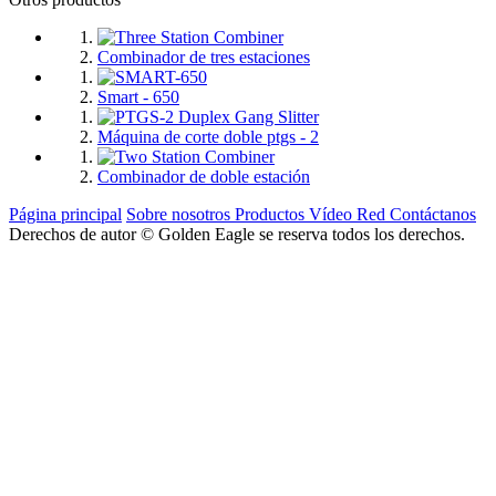
Combinador de tres estaciones
Smart - 650
Máquina de corte doble ptgs - 2
Combinador de doble estación
Página principal
Sobre nosotros
Productos
Vídeo
Red
Contáctanos
Derechos de autor © Golden Eagle se reserva todos los derechos.