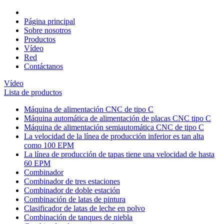
Página principal
Sobre nosotros
Productos
Vídeo
Red
Contáctanos
Vídeo
Lista de productos
Máquina de alimentación CNC de tipo C
Máquina automática de alimentación de placas CNC tipo C
Máquina de alimentación semiautomática CNC de tipo C
La velocidad de la línea de producción inferior es tan alta
como 100 EPM
La línea de producción de tapas tiene una velocidad de hasta
60 EPM
Combinador
Combinador de tres estaciones
Combinador de doble estación
Combinación de latas de pintura
Clasificador de latas de leche en polvo
Combinación de tanques de niebla