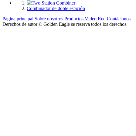
Combinador de doble estación
Página principal
Sobre nosotros
Productos
Vídeo
Red
Contáctanos
Derechos de autor © Golden Eagle se reserva todos los derechos.