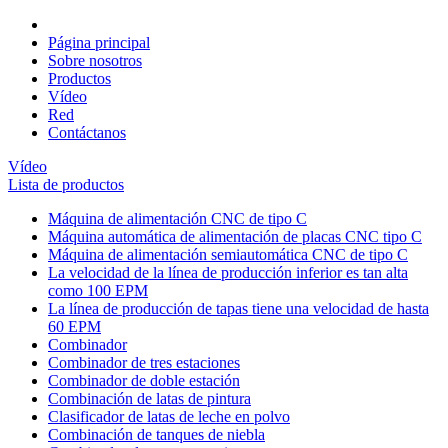
Página principal
Sobre nosotros
Productos
Vídeo
Red
Contáctanos
Vídeo
Lista de productos
Máquina de alimentación CNC de tipo C
Máquina automática de alimentación de placas CNC tipo C
Máquina de alimentación semiautomática CNC de tipo C
La velocidad de la línea de producción inferior es tan alta
como 100 EPM
La línea de producción de tapas tiene una velocidad de hasta
60 EPM
Combinador
Combinador de tres estaciones
Combinador de doble estación
Combinación de latas de pintura
Clasificador de latas de leche en polvo
Combinación de tanques de niebla