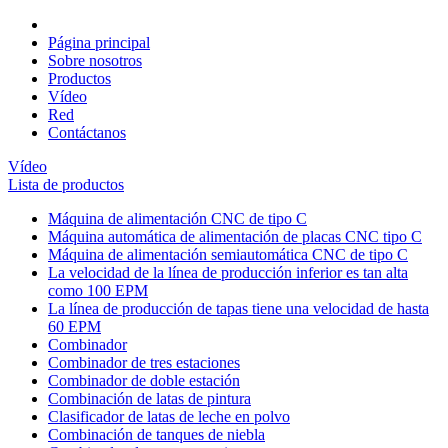
Página principal
Sobre nosotros
Productos
Vídeo
Red
Contáctanos
Vídeo
Lista de productos
Máquina de alimentación CNC de tipo C
Máquina automática de alimentación de placas CNC tipo C
Máquina de alimentación semiautomática CNC de tipo C
La velocidad de la línea de producción inferior es tan alta
como 100 EPM
La línea de producción de tapas tiene una velocidad de hasta
60 EPM
Combinador
Combinador de tres estaciones
Combinador de doble estación
Combinación de latas de pintura
Clasificador de latas de leche en polvo
Combinación de tanques de niebla