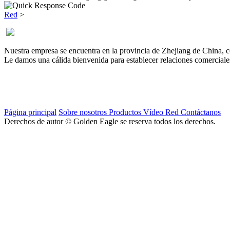
Red
>
Nuestra empresa se encuentra en la provincia de Zhejiang de China, ce
Le damos una cálida bienvenida para establecer relaciones comerciales
Página principal
Sobre nosotros
Productos
Vídeo
Red
Contáctanos
Derechos de autor © Golden Eagle se reserva todos los derechos.