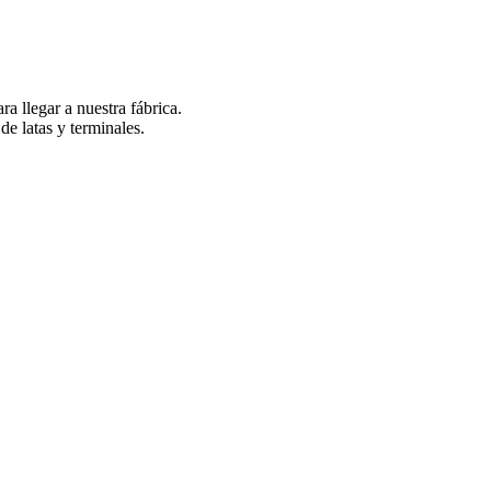
ra llegar a nuestra fábrica.
e latas y terminales.