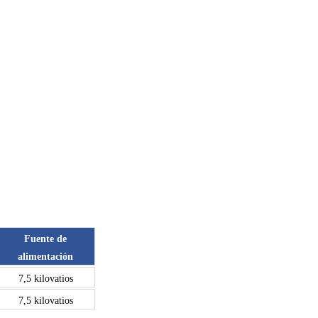
Fuente de
alimentación
7,5 kilovatios
7,5 kilovatios