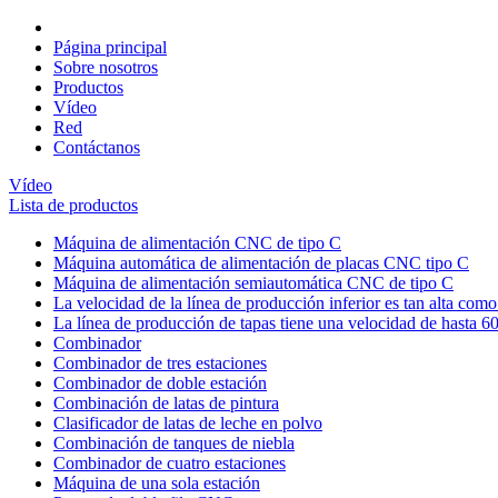
Página principal
Sobre nosotros
Productos
Vídeo
Red
Contáctanos
Vídeo
Lista de productos
Máquina de alimentación CNC de tipo C
Máquina automática de alimentación de placas CNC tipo C
Máquina de alimentación semiautomática CNC de tipo C
La velocidad de la línea de producción inferior es tan alta co
La línea de producción de tapas tiene una velocidad de hasta 
Combinador
Combinador de tres estaciones
Combinador de doble estación
Combinación de latas de pintura
Clasificador de latas de leche en polvo
Combinación de tanques de niebla
Combinador de cuatro estaciones
Máquina de una sola estación