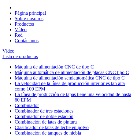
Página principal
Sobre nosotros
Productos
Vídeo
Red
Contáctanos
Vídeo
Lista de productos
Máquina de alimentación CNC de tipo C
Máquina automática de alimentación de placas CNC tipo C
Máquina de alimentación semiautomática CNC de tipo C
La velocidad de la línea de producción inferior es tan alta
como 100 EPM
La línea de producción de tapas tiene una velocidad de hasta
60 EPM
Combinador
Combinador de tres estaciones
Combinador de doble estación
Combinación de latas de pintura
Clasificador de latas de leche en polvo
Combinación de tanques de niebla