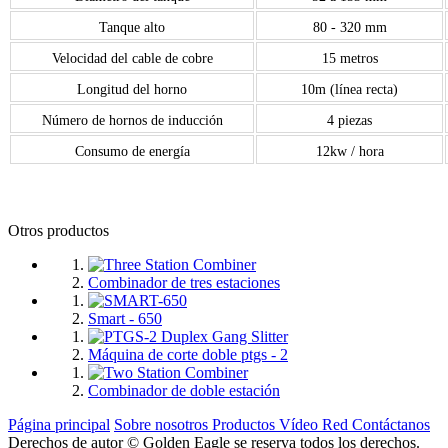
Tanque alto
80 - 320 mm
Velocidad del cable de cobre
15 metros
Longitud del horno
10m (línea recta)
Número de hornos de inducción
4 piezas
Consumo de energía
12kw / hora
Otros productos
Combinador de tres estaciones
Smart - 650
Máquina de corte doble ptgs - 2
Combinador de doble estación
Página principal
Sobre nosotros
Productos
Vídeo
Red
Contáctanos
Derechos de autor © Golden Eagle se reserva todos los derechos.