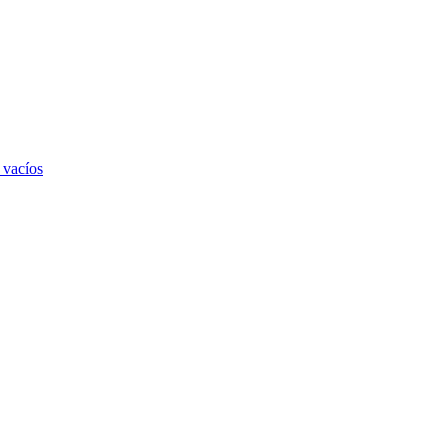
 vacíos