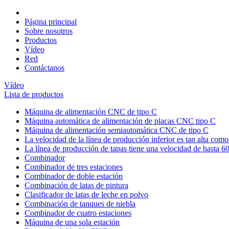
Página principal
Sobre nosotros
Productos
Vídeo
Red
Contáctanos
Vídeo
Lista de productos
Máquina de alimentación CNC de tipo C
Máquina automática de alimentación de placas CNC tipo C
Máquina de alimentación semiautomática CNC de tipo C
La velocidad de la línea de producción inferior es tan alta co
La línea de producción de tapas tiene una velocidad de hasta 
Combinador
Combinador de tres estaciones
Combinador de doble estación
Combinación de latas de pintura
Clasificador de latas de leche en polvo
Combinación de tanques de niebla
Combinador de cuatro estaciones
Máquina de una sola estación