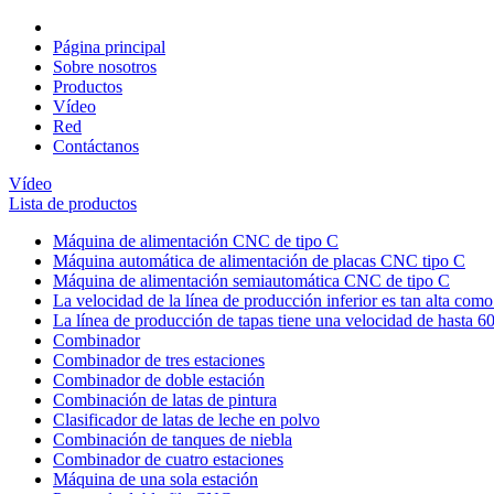
Página principal
Sobre nosotros
Productos
Vídeo
Red
Contáctanos
Vídeo
Lista de productos
Máquina de alimentación CNC de tipo C
Máquina automática de alimentación de placas CNC tipo C
Máquina de alimentación semiautomática CNC de tipo C
La velocidad de la línea de producción inferior es tan alta co
La línea de producción de tapas tiene una velocidad de hasta 
Combinador
Combinador de tres estaciones
Combinador de doble estación
Combinación de latas de pintura
Clasificador de latas de leche en polvo
Combinación de tanques de niebla
Combinador de cuatro estaciones
Máquina de una sola estación